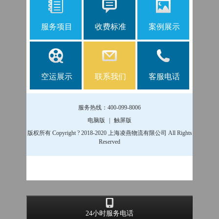
服务项目
收费标准
案例展示
空运展示
联系我们
客服电话
服务热线：400-099-8006
电脑版
|
触屏版
版权所有 Copyright ? 2018-2020 上海凌燕物流有限公司 All Rights
Reserved
24小时服务电话