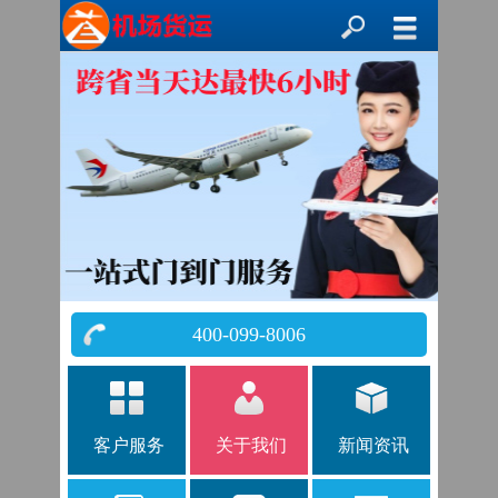
400-099-8006
客户服务
关于我们
新闻资讯